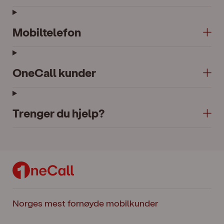
Mobiltelefon
OneCall kunder
Trenger du hjelp?
Norges mest fornøyde mobilkunder