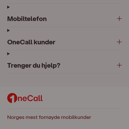
Mobiltelefon
OneCall kunder
Trenger du hjelp?
Norges mest fornøyde mobilkunder