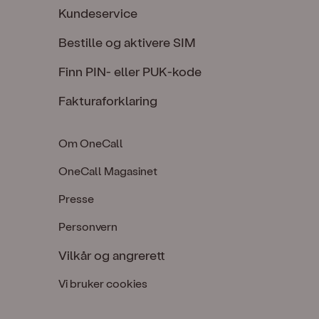
Kundeservice
Bestille og aktivere SIM
Finn PIN- eller PUK-kode
Fakturaforklaring
Om OneCall
OneCall Magasinet
Presse
Personvern
Vilkår og angrerett
Vi bruker cookies