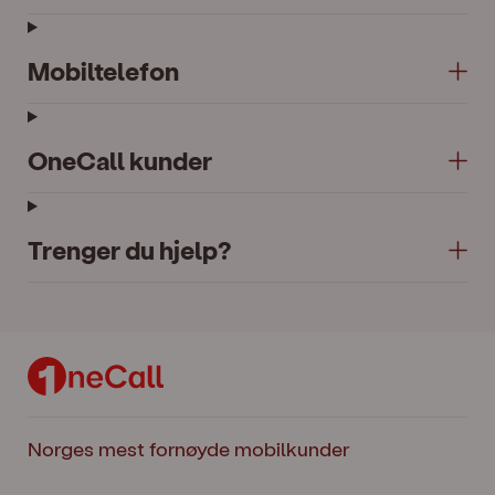
Mobiltelefon
OneCall kunder
Trenger du hjelp?
Norges mest fornøyde mobilkunder