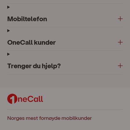
Mobiltelefon
OneCall kunder
Trenger du hjelp?
Norges mest fornøyde mobilkunder