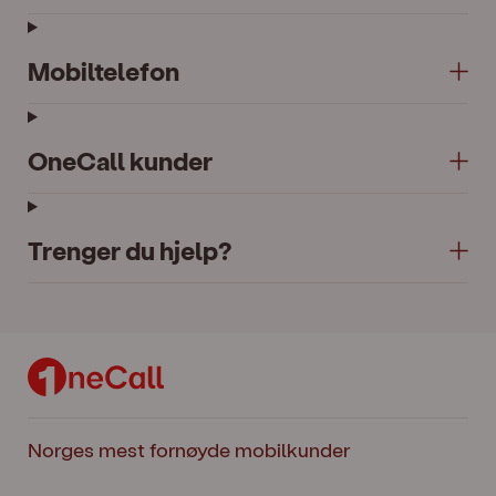
Mobiltelefon
OneCall kunder
Trenger du hjelp?
Norges mest fornøyde mobilkunder