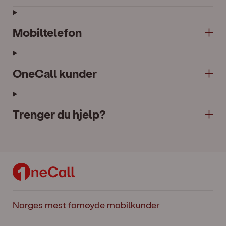
Mobiltelefon
OneCall kunder
Trenger du hjelp?
Norges mest fornøyde mobilkunder