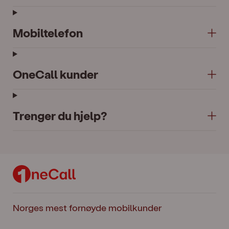
Mobiltelefon
OneCall kunder
Trenger du hjelp?
Norges mest fornøyde mobilkunder