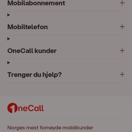
Mobilabonnement
Mobiltelefon
OneCall kunder
Trenger du hjelp?
Norges mest fornøyde mobilkunder