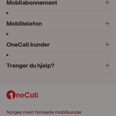
Mobilabonnement
Mobiltelefon
OneCall kunder
Trenger du hjelp?
Norges mest fornøyde mobilkunder