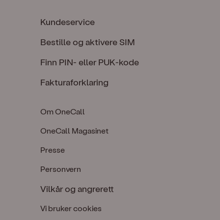
Kundeservice
Bestille og aktivere SIM
Finn PIN- eller PUK-kode
Fakturaforklaring
Om OneCall
OneCall Magasinet
Presse
Personvern
Vilkår og angrerett
Vi bruker cookies