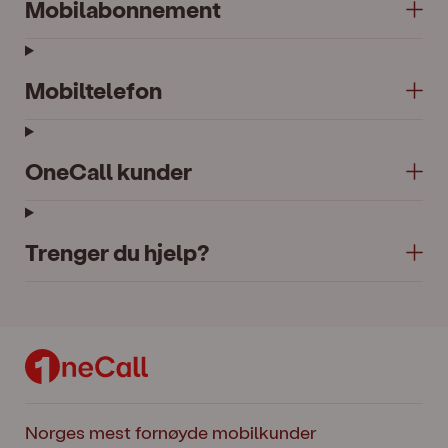
Mobilabonnement
Mobiltelefon
OneCall kunder
Trenger du hjelp?
Norges mest fornøyde mobilkunder