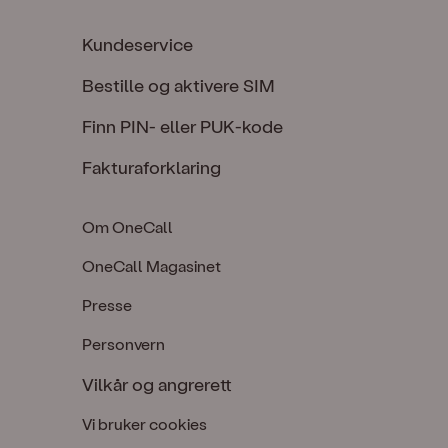
Kundeservice
Bestille og aktivere SIM
Finn PIN- eller PUK-kode
Fakturaforklaring
Om OneCall
OneCall Magasinet
Presse
Personvern
Vilkår og angrerett
Vi bruker cookies