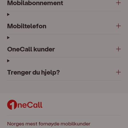
Mobilabonnement
Mobiltelefon
OneCall kunder
Trenger du hjelp?
Norges mest fornøyde mobilkunder