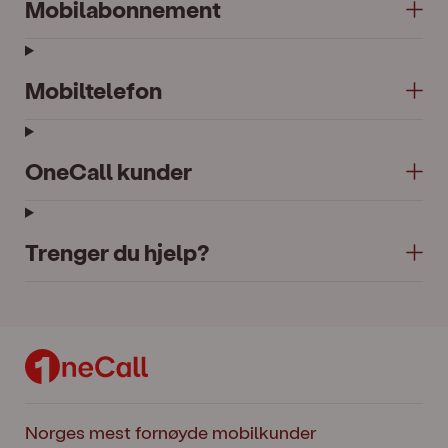
Mobilabonnement
Mobiltelefon
OneCall kunder
Trenger du hjelp?
Norges mest fornøyde mobilkunder