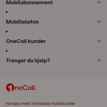
Mobilabonnement
Mobiltelefon
OneCall kunder
Trenger du hjelp?
Norges mest fornøyde mobilkunder