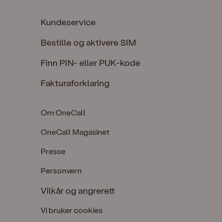
Kundeservice
Bestille og aktivere SIM
Finn PIN- eller PUK-kode
Fakturaforklaring
Om OneCall
OneCall Magasinet
Presse
Personvern
Vilkår og angrerett
Vi bruker cookies