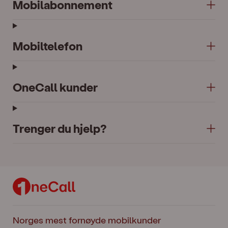
Mobilabonnement
Mobiltelefon
OneCall kunder
Trenger du hjelp?
Norges mest fornøyde mobilkunder