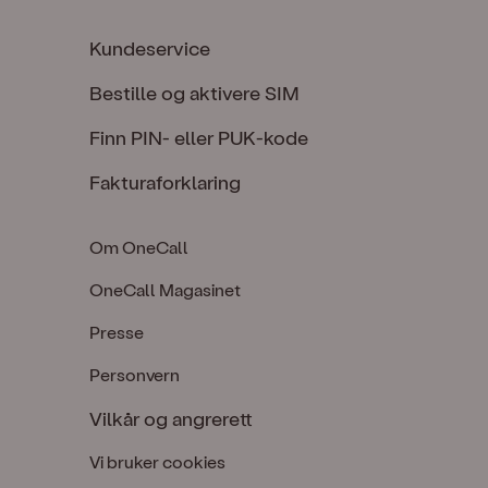
Kundeservice
Bestille og aktivere SIM
Finn PIN- eller PUK-kode
Fakturaforklaring
Om OneCall
OneCall Magasinet
Presse
Personvern
Vilkår og angrerett
Vi bruker cookies