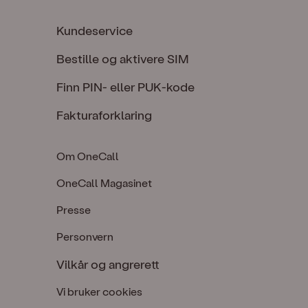
Kundeservice
Bestille og aktivere SIM
Finn PIN- eller PUK-kode
Fakturaforklaring
Om OneCall
OneCall Magasinet
Presse
Personvern
Vilkår og angrerett
Vi bruker cookies