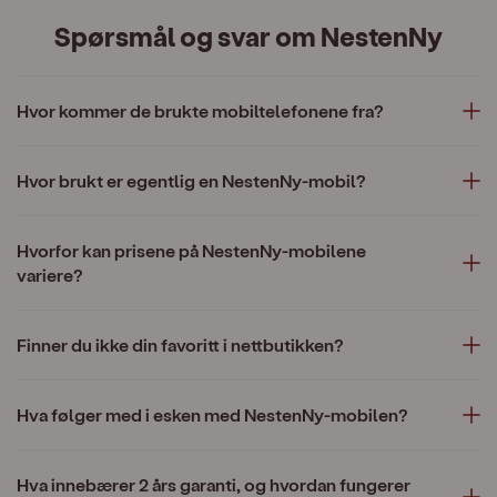
Spørsmål og svar om NestenNy
Hvor kommer de brukte mobiltelefonene fra?
Hvor brukt er egentlig en NestenNy-mobil?
Hvorfor kan prisene på NestenNy-mobilene
variere?
Finner du ikke din favoritt i nettbutikken?
Hva følger med i esken med NestenNy-mobilen?
Hva innebærer 2 års garanti, og hvordan fungerer