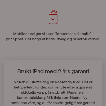
Mobilene selger vi etter "førstemann til mølla"-
prinsippet. Det betyr at både utvalg og priser vil variere.
Brukt iPad med 2 års garanti
Nå kan du skaffe deg en NestenNy iPad. Det er
helt perfekt for deg som er ute etter å gjøre et
skikkelig varp på nettbrett. iPadene er
kontrollsjekket på lik linje som NestenNy-
mobilene våre, og du får selvfølgelig 2 års garanti.