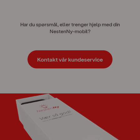
Har du spørsmål, eller trenger hjelp med din
NestenNy-mobil?
Kontakt vår kundeservice