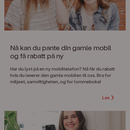
Nå kan du pante din gamle mobil
og få rabatt på ny
Har du lyst på en ny mobiltelefon? Nå får du rabatt
hvis du leverer den gamle mobilen til oss. Bra for
miljøet, samvittigheten, og for lommeboka!