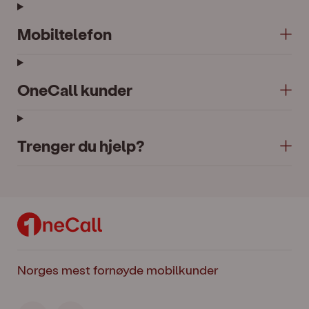
Mobiltelefon
OneCall kunder
Trenger du hjelp?
Norges mest fornøyde mobilkunder
Facebook
Instagram