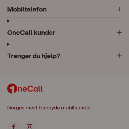
Mobiltelefon
OneCall kunder
Trenger du hjelp?
Norges mest fornøyde mobilkunder
Facebook
Instagram