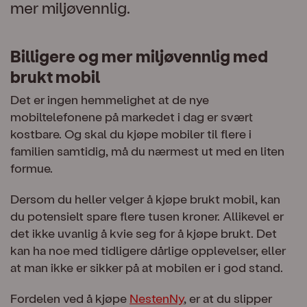
mer miljøvennlig.
Billigere og mer miljøvennlig med
brukt mobil
Det er ingen hemmelighet at de nye
mobiltelefonene på markedet i dag er svært
kostbare. Og skal du kjøpe mobiler til flere i
familien samtidig, må du nærmest ut med en liten
formue.
Dersom du heller velger å kjøpe brukt mobil, kan
du potensielt spare flere tusen kroner. Allikevel er
det ikke uvanlig å kvie seg for å kjøpe brukt. Det
kan ha noe med tidligere dårlige opplevelser, eller
at man ikke er sikker på at mobilen er i god stand.
Fordelen ved å kjøpe
NestenNy
, er at du slipper