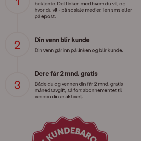
bekjente. Del linken med hvem du vil, og
hvor du vil - på sosiale medier, i en sms eller
på epost.
Din venn blir kunde
Din venn går inn på linken og blir kunde.
Dere får 2 mnd. gratis
Både du og vennen din får 2 mnd. gratis
månedsavgift, så fort abonnementet til
vennen din er aktivert.