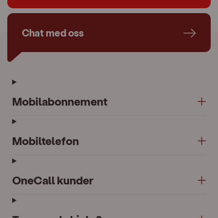
Chat med oss
Mobilabonnement
Mobiltelefon
OneCall kunder