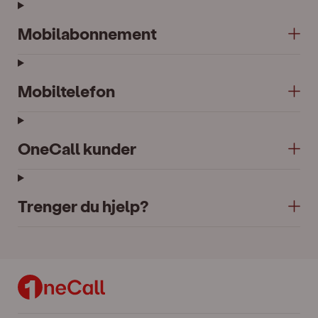
Mobilabonnement
Mobiltelefon
OneCall kunder
Trenger du hjelp?