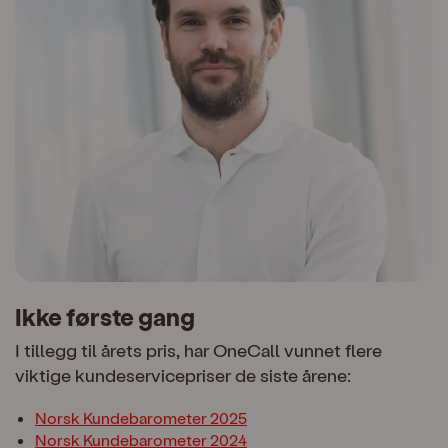
Ikke første gang
I tillegg til årets pris, har OneCall vunnet flere
viktige kundeservicepriser de siste årene:
Norsk Kundebarometer 2025
Norsk Kundebarometer 2024