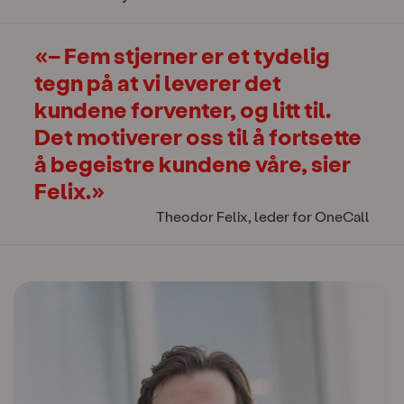
– Fem stjerner er et tydelig
tegn på at vi leverer det
kundene forventer, og litt til.
Det motiverer oss til å fortsette
å begeistre kundene våre, sier
Felix.
Theodor Felix, leder for OneCall