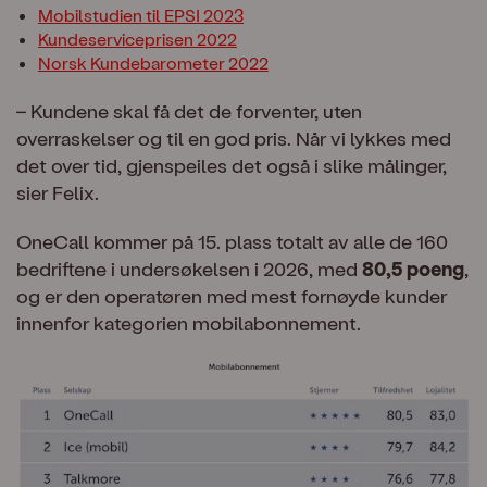
Mobilstudien til EPSI 2023
Kundeserviceprisen 2022
Norsk Kundebarometer 2022
– Kundene skal få det de forventer, uten
overraskelser og til en god pris. Når vi lykkes med
det over tid, gjenspeiles det også i slike målinger,
sier Felix.
OneCall kommer på 15. plass totalt av alle de 160
bedriftene i undersøkelsen i 2026, med
80,5 poeng
,
og er den operatøren med mest fornøyde kunder
innenfor kategorien mobilabonnement.