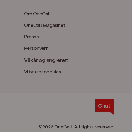
Om OneCall
OneCall Magasinet
Presse
Personvern
Vilkår og angrerett
Vi bruker cookies
©2026 OneCall. All rights reserved.