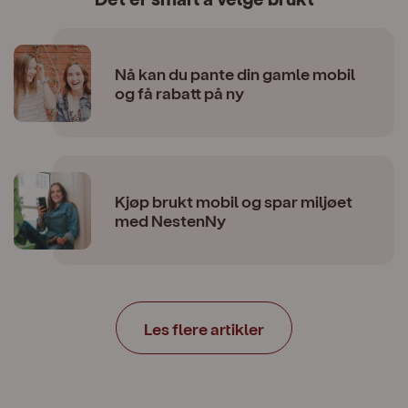
Nå kan du pante din gamle mobil
og få rabatt på ny
Kjøp brukt mobil og spar miljøet
med NestenNy
Les flere artikler