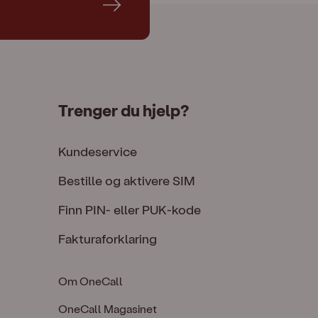
Trenger du hjelp?
Kundeservice
Bestille og aktivere SIM
Finn PIN- eller PUK-kode
Fakturaforklaring
Om OneCall
OneCall Magasinet