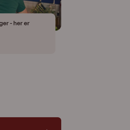
er - her er